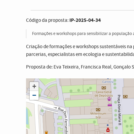
IP-2025-04-34
Código da proposta:
Formações e workshops para sensibilizar a população a
Criação de formações e workshops sustentáveis na 
parcerias, especialistas em ecologia e sustentabilid
Proposta de: Eva Teixeira, Francisca Real, Gonçal
+
−