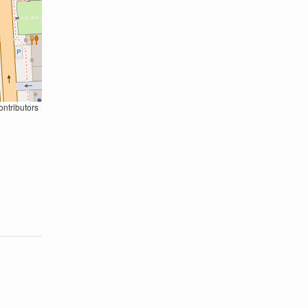
ontributors