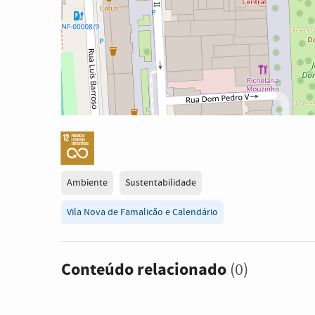
Ambiente
Sustentabilidade
Vila Nova de Famalicão e Calendário
Conteúdo relacionado
(0)