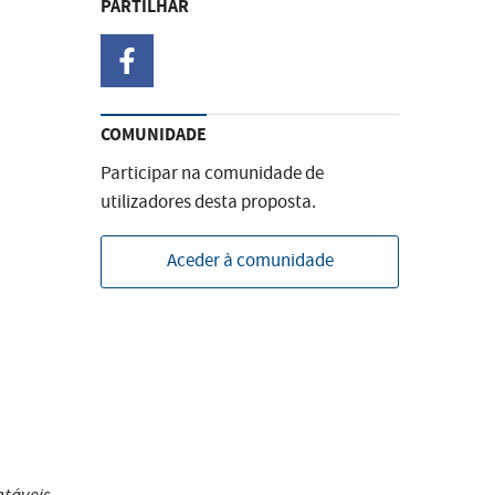
PARTILHAR
facebook
COMUNIDADE
Participar na comunidade de
utilizadores desta proposta.
Aceder à comunidade