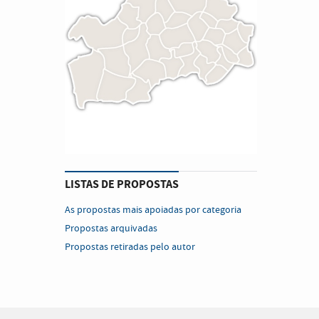
LISTAS DE PROPOSTAS
As propostas mais apoiadas por categoria
Propostas arquivadas
Propostas retiradas pelo autor