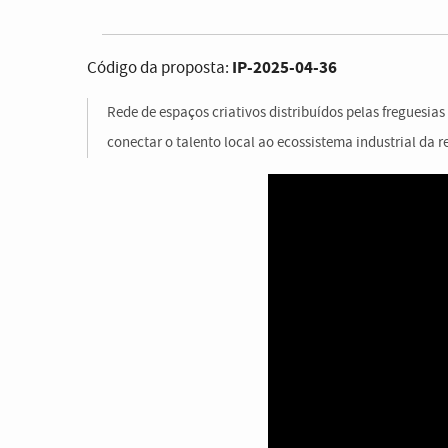
IP-2025-04-36
Código da proposta:
Rede de espaços criativos distribuídos pelas freguesia
conectar o talento local ao ecossistema industrial da r