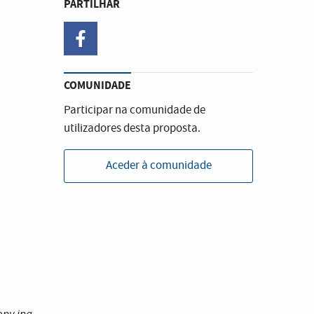
PARTILHAR
facebook
COMUNIDADE
Participar na comunidade de
utilizadores desta proposta.
Aceder à comunidade