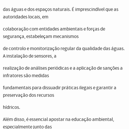
das águas e dos espaços naturais. É imprescindível que as
autoridades locais, em
colaboração com entidades ambientais e forças de
segurança, estabeleçam mecanismos
de controlo e monitorização regular da qualidade das águas.
A instalação de sensores, a
realização de análises periódicas e a aplicação de sanções a
infratores são medidas
fundamentais para dissuadir práticas ilegais e garantir a
preservação dos recursos
hídricos.
Além disso, é essencial apostar na educação ambiental,
especialmente junto das