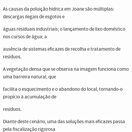
As causas da poluição hídrica em Joane são múltiplas:
descargas ilegais de esgotos e
águas residuais industriais; o lançamento de lixo doméstico
nos cursos de água; a
ausência de sistemas eficazes de recolha e tratamento de
resíduos.
A vegetação densa que se observa na imagem funciona como
uma barreira natural, que
facilita o esquecimento e o abandono do local, tornando-o
propício à acumulação de
resíduos.
Diante deste cenário, uma das soluções mais eficazes passa
pela fiscalização rigorosa