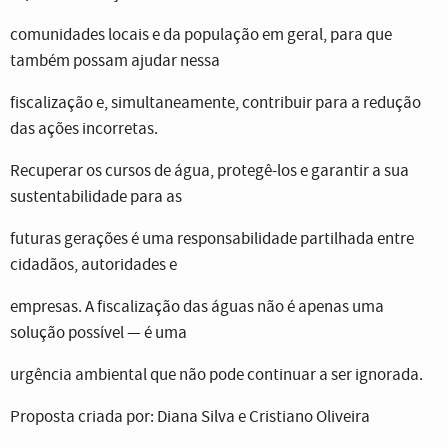
comunidades locais e da população em geral, para que
também possam ajudar nessa
fiscalização e, simultaneamente, contribuir para a redução
das ações incorretas.
Recuperar os cursos de água, protegê-los e garantir a sua
sustentabilidade para as
futuras gerações é uma responsabilidade partilhada entre
cidadãos, autoridades e
empresas. A fiscalização das águas não é apenas uma
solução possível — é uma
urgência ambiental que não pode continuar a ser ignorada.
Proposta criada por: Diana Silva e Cristiano Oliveira