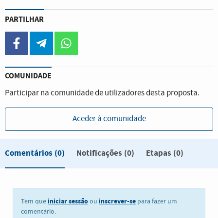
PARTILHAR
facebook
telegram
whatsapp
COMUNIDADE
Participar na comunidade de utilizadores desta proposta.
Aceder à comunidade
Comentários
(0)
Notificações (0)
Etapas (0)
iniciar sessão
inscrever-se
Tem que
ou
para fazer um
comentário.