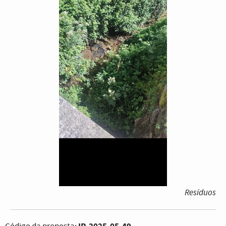
Resíduos