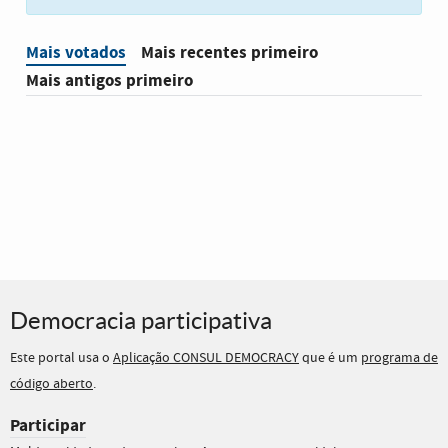
Mais votados
Mais recentes primeiro
Mais antigos primeiro
Democracia participativa
Este portal usa o
Aplicação CONSUL DEMOCRACY
que é um
programa de
código aberto
.
Participar