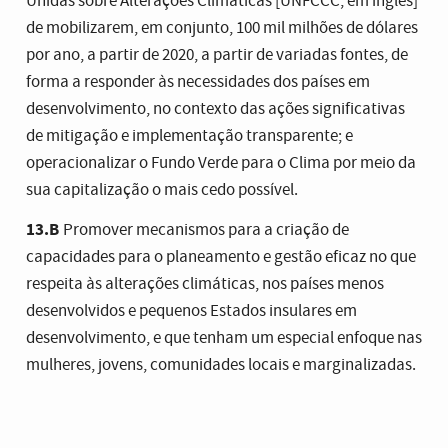
Unidas sobre Alterações Climáticas [UNFCCC, em inglês]
de mobilizarem, em conjunto, 100 mil milhões de dólares
por ano, a partir de 2020, a partir de variadas fontes, de
forma a responder às necessidades dos países em
desenvolvimento, no contexto das ações significativas
de mitigação e implementação transparente; e
operacionalizar o Fundo Verde para o Clima por meio da
sua capitalização o mais cedo possível.
13.B
Promover mecanismos para a criação de
capacidades para o planeamento e gestão eficaz no que
respeita às alterações climáticas, nos países menos
desenvolvidos e pequenos Estados insulares em
desenvolvimento, e que tenham um especial enfoque nas
mulheres, jovens, comunidades locais e marginalizadas.