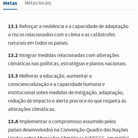
Metas
Metas locais
13.1
Reforçar a resiliência e a capacidade de adaptação
a riscos relacionados com o clima e as catástrofes
naturais em todos os países.
13.2
Integrar medidas relacionadas com alterações
climáticas nas políticas, estratégias e planos nacionais.
13.3
Melhorar a educação, aumentar a
consciencialização e a capacidade humana e
institucional sobre medidas de mitigação, adaptação,
redução de impacto e alerta precoce no que respeita às
alterações climáticas.
13.A
Implementar o compromisso assumido pelos
países desenvolvidos na Convenção-Quadro das Nações